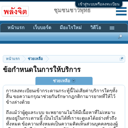
เข้าสู่ระบบหรือลงทะเบียน
ชุมชนชาวพุทธ
หน้าแรก
เว็บบอร์ด
มีอะไรใหม่
วิดีโอ
หน้าแรก
ช่วยเหลือ
ข้อกำหนดในการให้บริการ
ช่วยเหลือ
การลงทะเบียนเข้ากระดานกระทู้นี้ไม่เสียค่าบริการใดๆทั้ง
สิ้น ขอความกรุณาช่วยกันรักษากฎกติกามารยาทที่ให้ไว้
ข้างล่างด้วย
ถึงแม้ว่าผู้ดูแลระบบ จะพยายามไม่ให้มีเนื้อหาที่ไม่เหมาะ
สมอยู่ในกระดานนี้ เป็นไปไม่ได้ที่เราจะดูแลได้อย่างทั่วถึง
ทั้งหมด ข้อความทั้งหมดเป็นความคิดเห็นส่วนบุคคลของผู้