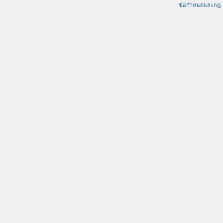
ข้อกำหนดและกฎ