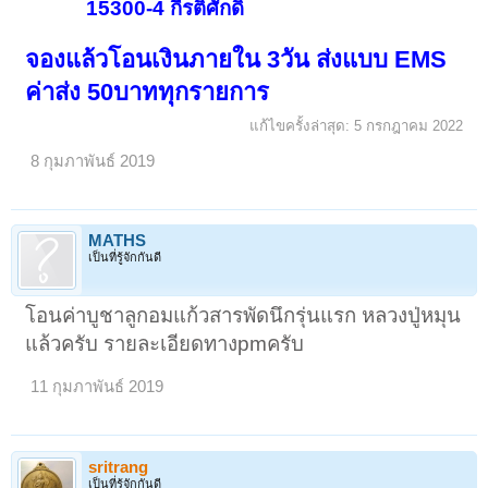
15300-4 กีรติศักดิ์
จองแล้วโอนเงินภายใน 3วัน ส่งแบบ EMS
ค่าส่ง 50บาททุกรายการ
แก้ไขครั้งล่าสุด:
5 กรกฎาคม 2022
8 กุมภาพันธ์ 2019
MATHS
เป็นที่รู้จักกันดี
โอนค่าบูชาลูกอมแก้วสารพัดนึกรุ่นแรก หลวงปู่หมุน
แล้วครับ รายละเอียดทางpmครับ
11 กุมภาพันธ์ 2019
sritrang
เป็นที่รู้จักกันดี