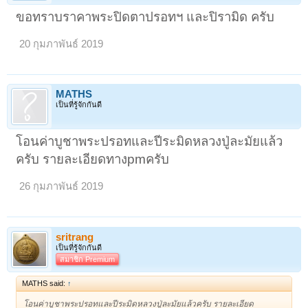
ขอทราบราคาพระปิดตาปรอทฯ และปิรามิด ครับ
20 กุมภาพันธ์ 2019
MATHS
เป็นที่รู้จักกันดี
โอนค่าบูชาพระปรอทและปีระมิดหลวงปู่ละมัยแล้ว
ครับ รายละเอียดทางpmครับ
26 กุมภาพันธ์ 2019
sritrang
เป็นที่รู้จักกันดี
สมาชิก Premium
MATHS said:
↑
โอนค่าบูชาพระปรอทและปีระมิดหลวงปู่ละมัยแล้วครับ รายละเอียด