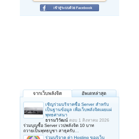
เข้าสู่ระบบด้วย Facebook
จากเว็บพลังจิต
อัพเดทล่าสุด
เชิญร่วมบริจาคซื้อ Server สำหรับ
เป็นฐานข้อมูล เพื่อเว็บพลังจิตเผยแผ่
พุทธศาสนา
ธรรมวิวัฒน์
ตอบ
1 สิงหาคม 2026
ร่วมบุญซื้อ Server เวปพลังจิต 10 บาท
ถวายเป็นพุทธบูชา สาธุครับ…
ร่วมบริจาค ค่า Hosting ของเว็บ