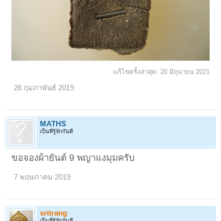
แก้ไขครั้งล่าสุด:
20 มิถุนายน 2021
26 กุมภาพันธ์ 2019
MATHS
เป็นที่รู้จักกันดี
ขอจองผ้ายันต์ 9 พญาแงมุมครับ
7 พฤษภาคม 2019
sritrang
เป็นที่รู้จักกันดี