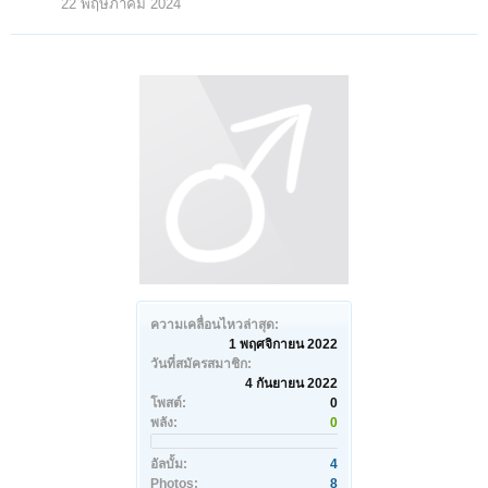
22 พฤษภาคม 2024
ความเคลื่อนไหวล่าสุด:
1 พฤศจิกายน 2022
วันที่สมัครสมาชิก:
4 กันยายน 2022
โพสต์:
0
พลัง:
0
อัลบั้ม:
4
Photos:
8