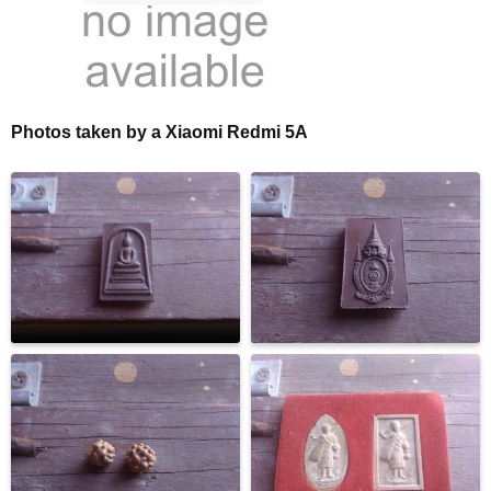
Photos taken by a Xiaomi Redmi 5A