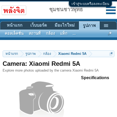
เข้าสู่ระบบหรือลงทะเบียน
ชุมชนชาวพุทธ
หน้าแรก
เว็บบอร์ด
มีอะไรใหม่
รูปภาพ
คอลเล็คชั่น
สถานที่
กล้อง
แท็ก
...
หน้าแรก
รูปภาพ
กล้อง
Xiaomi Redmi 5A
Camera: Xiaomi Redmi 5A
Explore more photos uploaded by the camera Xiaomi Redmi 5A
Specifications