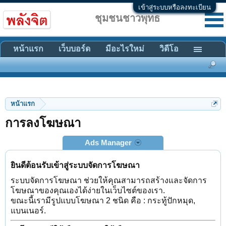
เข้าสู่ระบบหรือลงทะเบียน
ชุมชนชาวพุทธ
หน้าแรก
เว็บบอร์ด
มีอะไรใหม่
วิดีโอ
หน้าแรก
การลงโฆษณา
Ads Manager
ยินดีต้อนรับเข้าสู่ระบบจัดการโฆษณา
ระบบจัดการโฆษณา ช่วยให้คุณสามารถสร้างและจัดการ
โฆษณาของคุณเองได้ง่ายในเว็บไซต์ของเรา.
ขณะนี้เรามีรูปแบบโฆษณา 2 ชนิด คือ : กระทู้ปักหมุด,
แบนเนอร์.